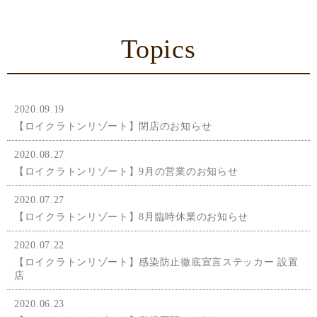
Topics
2020.09.19
【ロイクラトンリゾート】閉店のお知らせ
2020.08.27
【ロイクラトンリゾート】9月の営業のお知らせ
2020.07.27
【ロイクラトンリゾート】8月臨時休業のお知らせ
2020.07.22
【ロイクラトンリゾート】感染防止徹底宣言ステッカー 設置
店
2020.06.23